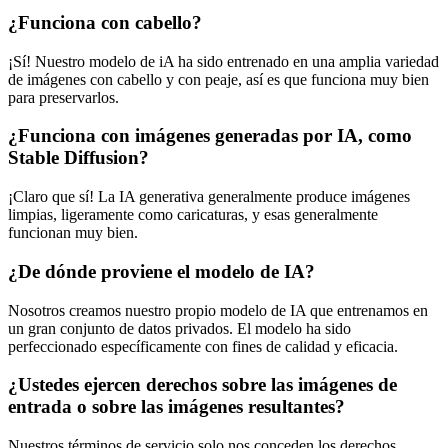
¿Funciona con cabello?
¡Sí! Nuestro modelo de iA ha sido entrenado en una amplia variedad
de imágenes con cabello y con peaje, así es que funciona muy bien
para preservarlos.
¿Funciona con imágenes generadas por IA, como
Stable Diffusion?
¡Claro que sí! La IA generativa generalmente produce imágenes
limpias, ligeramente como caricaturas, y esas generalmente
funcionan muy bien.
¿De dónde proviene el modelo de IA?
Nosotros creamos nuestro propio modelo de IA que entrenamos en
un gran conjunto de datos privados. El modelo ha sido
perfeccionado específicamente con fines de calidad y eficacia.
¿Ustedes ejercen derechos sobre las imágenes de
entrada o sobre las imágenes resultantes?
Nuestros términos de servicio solo nos conceden los derechos