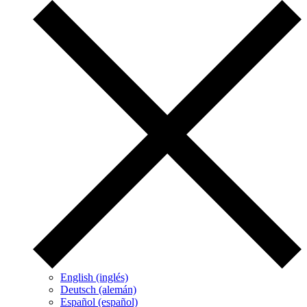
English (inglés)
Deutsch (alemán)
Español (español)