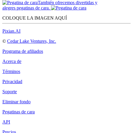
También ofrecemos divertidas y
alegres pegatinas de cara.
COLOQUE LA IMAGEN AQUÍ
Pixian.AI
©
Cedar Lake Ventures, Inc.
Programa de afiliados
Acerca de
Términos
Privacidad
Soporte
Eliminar fondo
Pegatinas de cara
API
Precios