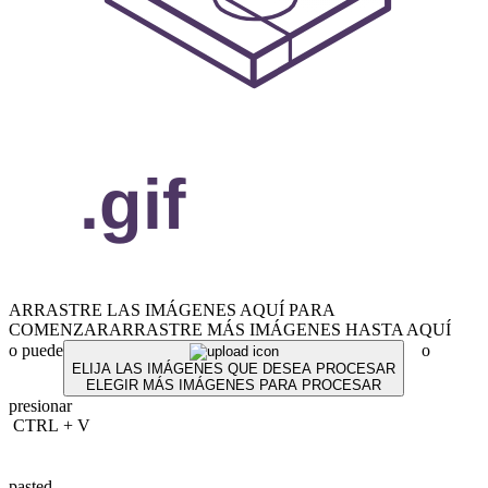
ARRASTRE LAS IMÁGENES AQUÍ PARA
COMENZAR
ARRASTRE MÁS IMÁGENES HASTA AQUÍ
o puede
o
ELIJA LAS IMÁGENES QUE DESEA PROCESAR
ELEGIR MÁS IMÁGENES PARA PROCESAR
presionar
CTRL
+
V
pasted