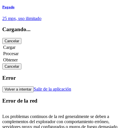
Pagado
25 mpx, uso ilimitado
Cargando...
Cancelar
Cargar
Procesar
Obtener
Cancelar
Error
Salir de la aplicación
Volver a intentar
Error de la red
Los problemas continuos de la red generalmente se deben a
complementos del explorador con comportamiento erróneo,
servidores proxy mal configurados o muros de fuego demasiado