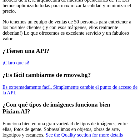
hemos optimizado todas para maximizar la calidad y minimizar el
precio.
No tenemos un equipo de ventas de 50 personas para entretener a
los posibles clientes (¡y con esos márgenes, ellos realmente
deberían!) Lo que ofrecemos es excelente servicio y un fabuloso
valor.
¿Tienen una API?
¡Claro que sí!
¿Es fácil cambiarme de rmove.bg?
Es extremadamente fácil. Simplemente cambie el punto de acceso de
la API.
¿Con qué tipos de imágenes funciona bien
Pixian.AI?
Funciona bien en una gran variedad de tipos de imágenes, entre
ellas, fotos de gente. Sobresalimos en objetos, obras de arte,
logotipos y escaneos.
See the Quality section for more details