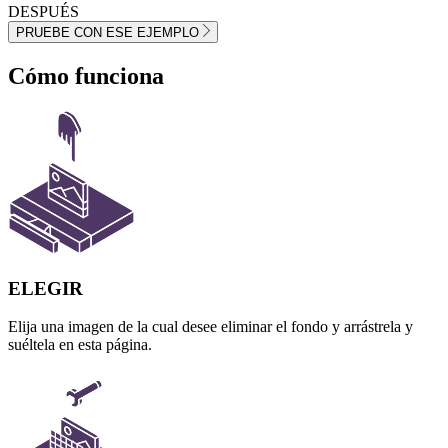
DESPUÉS
PRUEBE CON ESE EJEMPLO
Cómo funciona
ELEGIR
Elija una imagen de la cual desee eliminar el fondo y arrástrela y
suéltela en esta página.