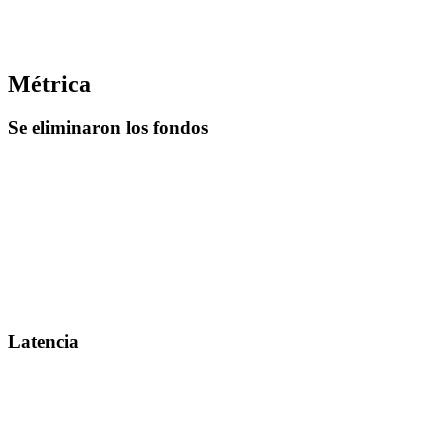
Métrica
Se eliminaron los fondos
Latencia