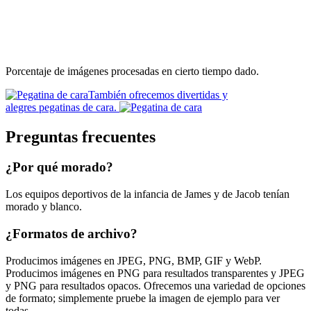
Porcentaje de imágenes procesadas en cierto tiempo dado.
También ofrecemos divertidas y
alegres pegatinas de cara.
Preguntas frecuentes
¿Por qué morado?
Los equipos deportivos de la infancia de James y de Jacob tenían
morado y blanco.
¿Formatos de archivo?
Producimos imágenes en JPEG, PNG, BMP, GIF y WebP.
Producimos imágenes en PNG para resultados transparentes y JPEG
y PNG para resultados opacos. Ofrecemos una variedad de opciones
de formato; simplemente pruebe la imagen de ejemplo para ver
todas.