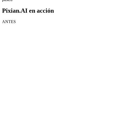
Pixian.AI en acción
ANTES