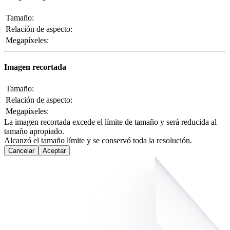
Tamaño:
Relación de aspecto:
Megapíxeles:
Imagen recortada
Tamaño:
Relación de aspecto:
Megapíxeles:
La imagen recortada excede el límite de tamaño y será reducida al
tamaño apropiado.
Alcanzó el tamaño límite y se conservó toda la resolución.
Cancelar
Aceptar