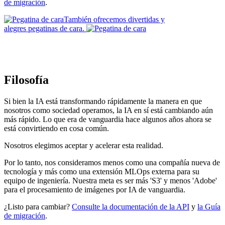
de migración
.
También ofrecemos divertidas y
alegres pegatinas de cara.
Filosofía
Si bien la IA está transformando rápidamente la manera en que
nosotros como sociedad operamos, la IA en sí está cambiando aún
más rápido. Lo que era de vanguardia hace algunos años ahora se
está convirtiendo en cosa común.
Nosotros elegimos aceptar y acelerar esta realidad.
Por lo tanto, nos consideramos menos como una compañía nueva de
tecnología y más como una extensión MLOps externa para su
equipo de ingeniería. Nuestra meta es ser más 'S3' y menos 'Adobe'
para el procesamiento de imágenes por IA de vanguardia.
¿Listo para cambiar?
Consulte la documentación de la API
y
la Guía
de migración
.