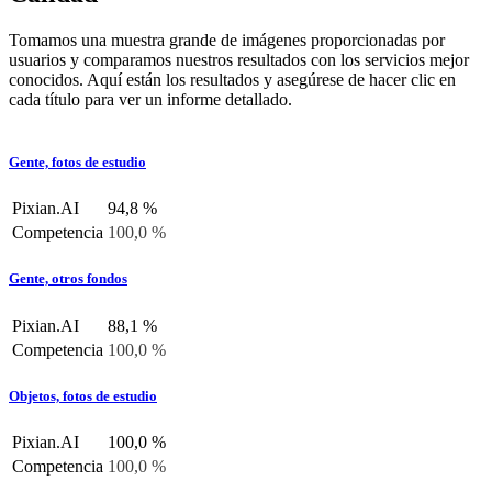
Tomamos una muestra grande de imágenes proporcionadas por
usuarios y comparamos nuestros resultados con los servicios mejor
conocidos. Aquí están los resultados y asegúrese de hacer clic en
cada título para ver un informe detallado.
Gente, fotos de estudio
Pixian.AI
94,8 %
Competencia
100,0 %
Gente, otros fondos
Pixian.AI
88,1 %
Competencia
100,0 %
Objetos, fotos de estudio
Pixian.AI
100,0 %
Competencia
100,0 %