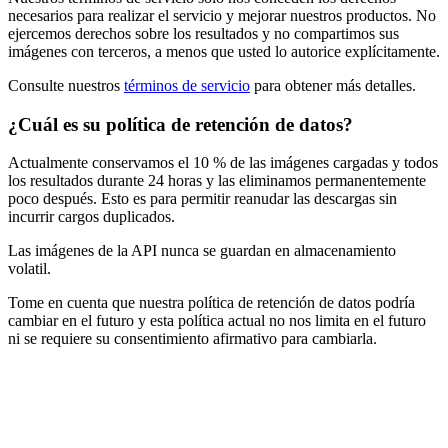
necesarios para realizar el servicio y mejorar nuestros productos. No
ejercemos derechos sobre los resultados y no compartimos sus
imágenes con terceros, a menos que usted lo autorice explícitamente.
Consulte nuestros
términos de servicio
para obtener más detalles.
¿Cuál es su política de retención de datos?
Actualmente conservamos el 10 % de las imágenes cargadas y todos
los resultados durante 24 horas y las eliminamos permanentemente
poco después. Esto es para permitir reanudar las descargas sin
incurrir cargos duplicados.
Las imágenes de la API nunca se guardan en almacenamiento
volatil.
Tome en cuenta que nuestra política de retención de datos podría
cambiar en el futuro y esta política actual no nos limita en el futuro
ni se requiere su consentimiento afirmativo para cambiarla.