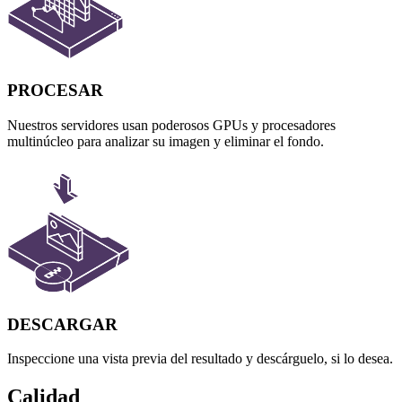
PROCESAR
Nuestros servidores usan poderosos GPUs y procesadores
multinúcleo para analizar su imagen y eliminar el fondo.
DESCARGAR
Inspeccione una vista previa del resultado y descárguelo, si lo desea.
Calidad