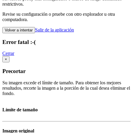
restrictivos.
Revise su configuración o pruebe con otro explorador u otra
computadora.
Salir de la aplicación
Volver a intentar
Error fatal :-(
Cerrar
×
Precortar
Su imagen excede el límite de tamaño. Para obtener los mejores
resultados, recorte la imagen a la porción de la cual desea eliminar el
fondo.
Límite de tamaño
Imagen original