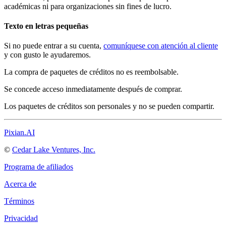
académicas ni para organizaciones sin fines de lucro.
Texto en letras pequeñas
Si no puede entrar a su cuenta,
comuníquese con atención al cliente
y con gusto le ayudaremos.
La compra de paquetes de créditos no es reembolsable.
Se concede acceso inmediatamente después de comprar.
Los paquetes de créditos son personales y no se pueden compartir.
Pixian.AI
©
Cedar Lake Ventures, Inc.
Programa de afiliados
Acerca de
Términos
Privacidad