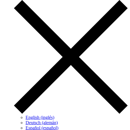
English (inglés)
Deutsch (alemán)
Español (español)