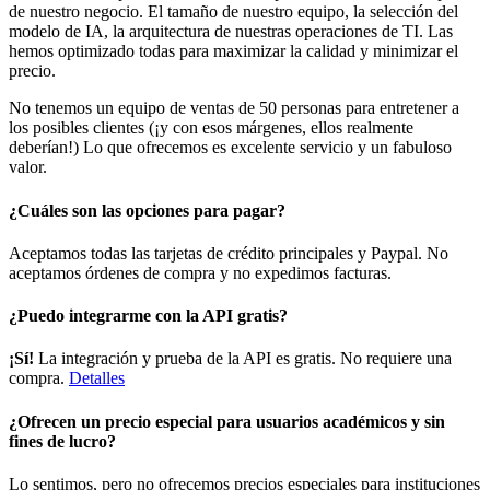
de nuestro negocio. El tamaño de nuestro equipo, la selección del
modelo de IA, la arquitectura de nuestras operaciones de TI. Las
hemos optimizado todas para maximizar la calidad y minimizar el
precio.
No tenemos un equipo de ventas de 50 personas para entretener a
los posibles clientes (¡y con esos márgenes, ellos realmente
deberían!) Lo que ofrecemos es excelente servicio y un fabuloso
valor.
¿Cuáles son las opciones para pagar?
Aceptamos todas las tarjetas de crédito principales y Paypal. No
aceptamos órdenes de compra y no expedimos facturas.
¿Puedo integrarme con la API gratis?
¡Sí!
La integración y prueba de la API es gratis. No requiere una
compra.
Detalles
¿Ofrecen un precio especial para usuarios académicos y sin
fines de lucro?
Lo sentimos, pero no ofrecemos precios especiales para instituciones